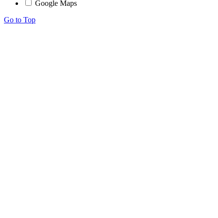
Google Maps
Go to Top