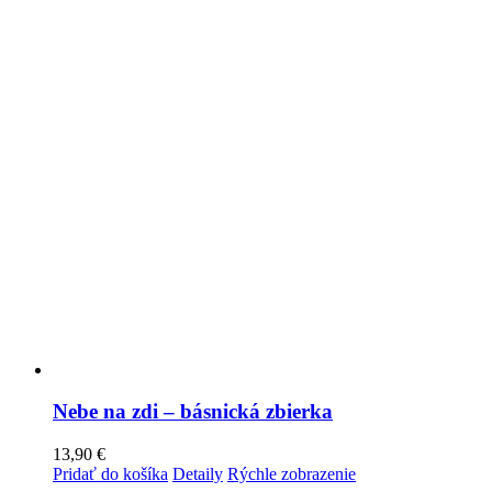
Nebe na zdi – básnická zbierka
13,90
€
Pridať do košíka
Detaily
Rýchle zobrazenie