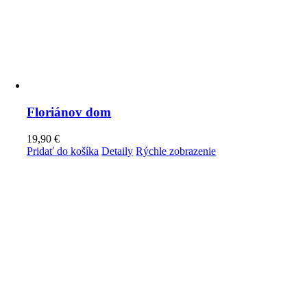
Floriánov dom
19,90
€
Pridať do košíka
Detaily
Rýchle zobrazenie