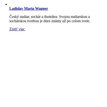
Ladislav Maria Wagner
Český maliar, sochár a ilustrátor. Svojou maliarskou a
sochárskou tvorbou je dnes známy už po celom svete.
Zistiť viac