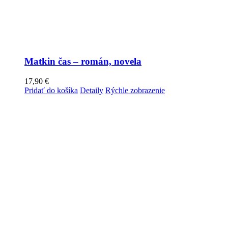
Matkin čas – román, novela
17,90
€
Pridať do košíka
Detaily
Rýchle zobrazenie