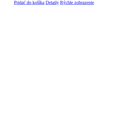
Pridať do košíka
Detaily
Rýchle zobrazenie