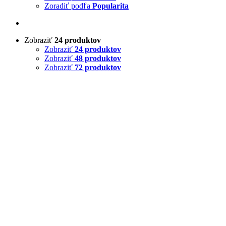
Zoradiť podľa
Popularita
Zobraziť
24 produktov
Zobraziť
24 produktov
Zobraziť
48 produktov
Zobraziť
72 produktov