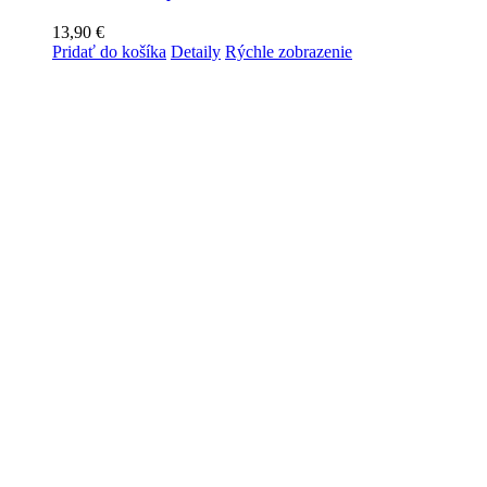
13,90
€
Pridať do košíka
Detaily
Rýchle zobrazenie