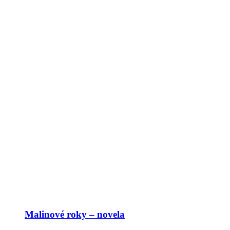
Malinové roky – novela