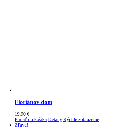
Floriánov dom
19,90
€
Pridať do košíka
Detaily
Rýchle zobrazenie
Zľava!