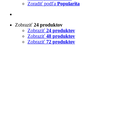
Zoradiť podľa
Popularita
Zobraziť
24 produktov
Zobraziť
24 produktov
Zobraziť
48 produktov
Zobraziť
72 produktov