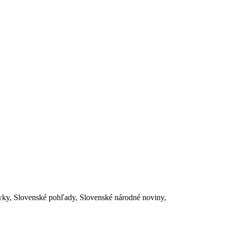
yky, Slovenské pohľady, Slovenské národné noviny,